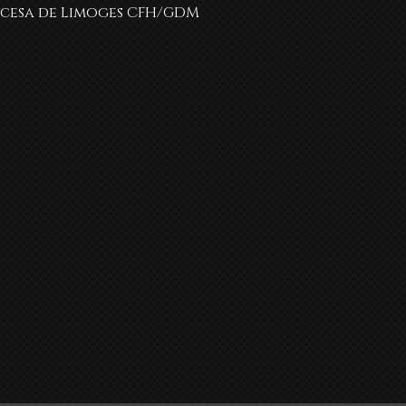
ncesa de Limoges CFH/GDM