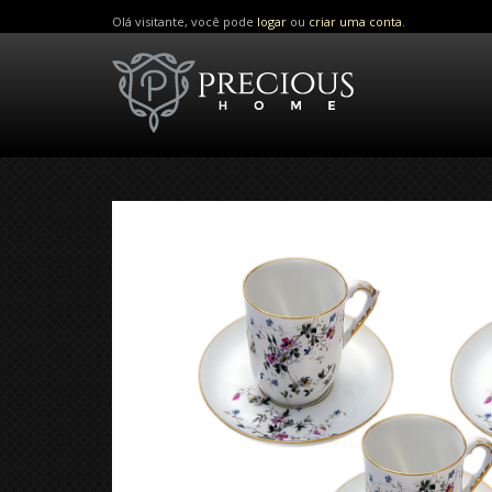
Olá visitante, você pode
logar
ou
criar uma conta
.