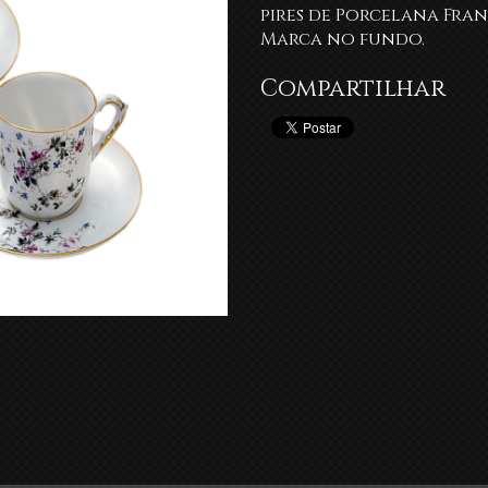
pires de Porcelana Fra
Marca no fundo.
Compartilhar