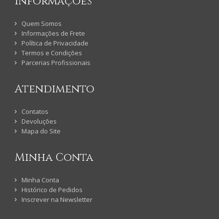
Informações
Quem Somos
Informações de Frete
Política de Privacidade
Termos e Condições
Parcerias Profissionais
Atendimento
Contatos
Devoluções
Mapa do Site
Minha Conta
Minha Conta
Histórico de Pedidos
Inscrever na Newsletter